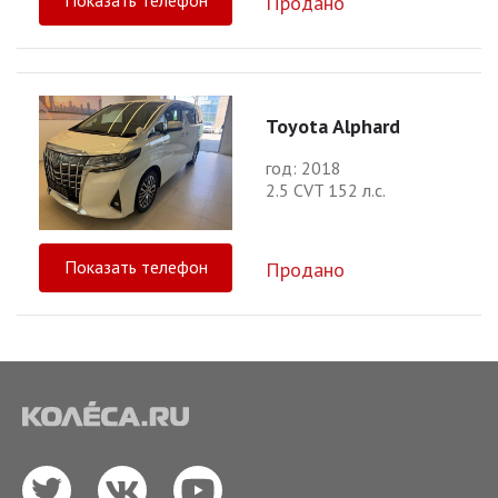
Показать телефон
Продано
Toyota Alphard
год: 2018
2.5 CVT 152 л.с.
Показать телефон
Продано